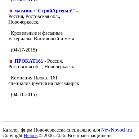
магазин \"СтройАрсенал\"
-
Россия, Ростовская обл.,
Новочеркасск.
Кровельные и фасадные
материалы. Виниловый и метал
(04-17-2015)
ПРОКАТ161
- Россия,
Ростовская обл., Новочеркасск.
Компания Прокат 161
специализируется на пассажирск
(04-11-2015)
Каталог фирм Новочеркасска специально для
NewNovoch.ru
Copyright
Helpos
© 2006-2026. Все права защищены