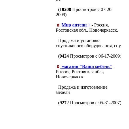
(
10208
Просмотров с 07-20-
2009)
Мир антенн +
- Россия,
Ростовская обл., Новочеркасск.
Продажа и установка
спутникового оборудования, спу
(
9424
Просмотров с 06-17-2009)
магазин "Ваша мебель"
-
Россия, Ростовская обл.,
Новочеркасск.
Продажа и изготовление
мебели
(
9272
Просмотров с 05-31-2007)