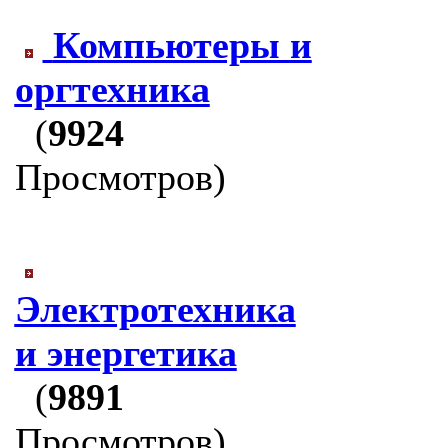
Компьютеры и
оргтехника
(
9924
Просмотров)
Электротехника
и энергетика
(
9891
Просмотров)