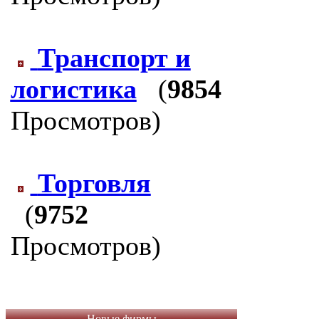
Транспорт и
логистика
(
9854
Просмотров)
Торговля
(
9752
Просмотров)
Новые фирмы