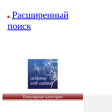
Расширенный
поиск
Популярные категории