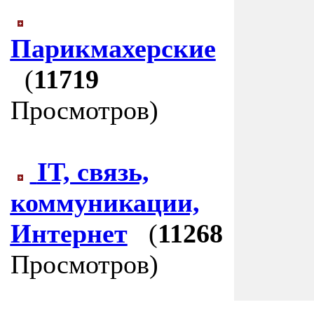
Парикмахерские
(
11719
Просмотров)
IT, связь,
коммуникации,
Интернет
(
11268
Просмотров)