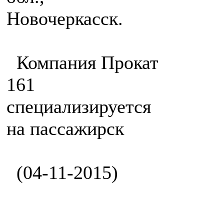
Новочеркасск.
Компания Прокат
161
специализируется
на пассажирск
(04-11-2015)