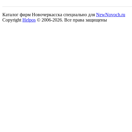
Каталог фирм Новочеркасска специально для
NewNovoch.ru
Copyright
Helpos
© 2006-2026. Все права защищены