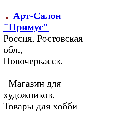
Арт-Салон
"Примус"
-
Россия, Ростовская
обл.,
Новочеркасск.
Магазин для
художников.
Товары для хобби