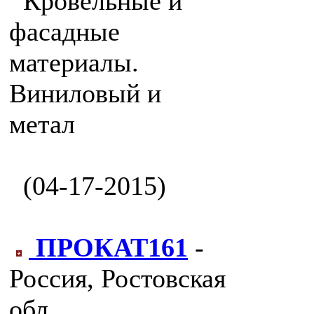
Кровельные и
фасадные
материалы.
Виниловый и
метал
(04-17-2015)
ПРОКАТ161
-
Россия, Ростовская
обл.,