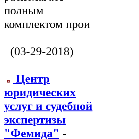
полным
комплектом прои
(03-29-2018)
Центр
юридических
услуг и судебной
экспертизы
"Фемида"
-