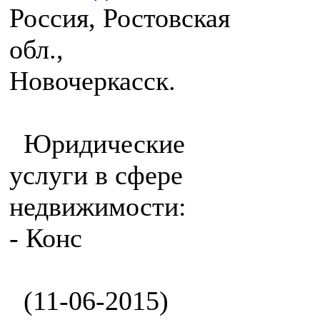
Россия, Ростовская
обл.,
Новочеркасск.
Юридические
услуги в сфере
недвижимости:
- Конс
(11-06-2015)