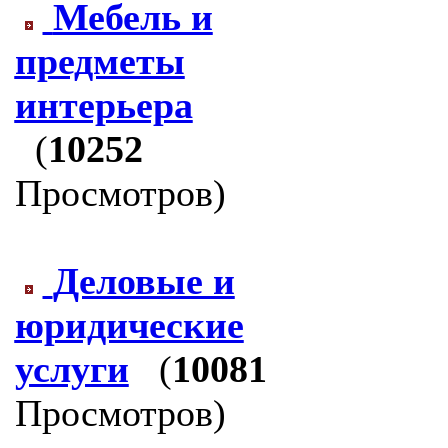
Мебель и
предметы
интерьера
(
10252
Просмотров)
Деловые и
юридические
услуги
(
10081
Просмотров)