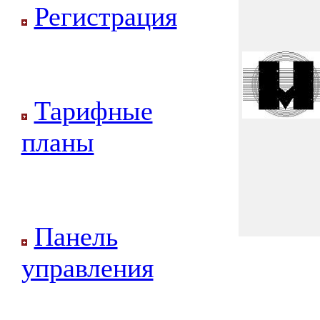
Регистрация
Тарифные
планы
Панель
управления