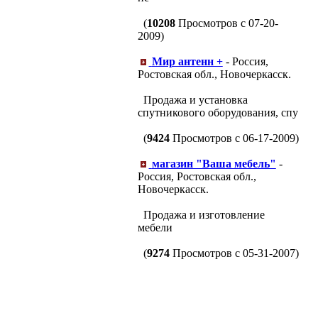
(
10208
Просмотров с 07-20-
2009)
Мир антенн +
- Россия,
Ростовская обл., Новочеркасск.
Продажа и установка
спутникового оборудования, спу
(
9424
Просмотров с 06-17-2009)
магазин "Ваша мебель"
-
Россия, Ростовская обл.,
Новочеркасск.
Продажа и изготовление
мебели
(
9274
Просмотров с 05-31-2007)