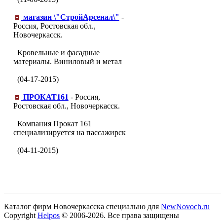
магазин \"СтройАрсенал\"
-
Россия, Ростовская обл.,
Новочеркасск.
Кровельные и фасадные
материалы. Виниловый и метал
(04-17-2015)
ПРОКАТ161
- Россия,
Ростовская обл., Новочеркасск.
Компания Прокат 161
специализируется на пассажирск
(04-11-2015)
Каталог фирм Новочеркасска специально для
NewNovoch.ru
Copyright
Helpos
© 2006-2026. Все права защищены