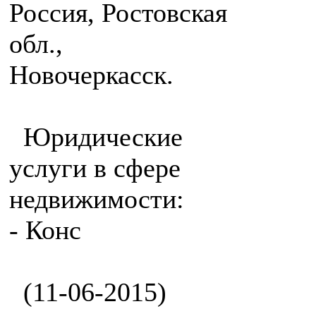
Россия, Ростовская
обл.,
Новочеркасск.
Юридические
услуги в сфере
недвижимости:
- Конс
(11-06-2015)