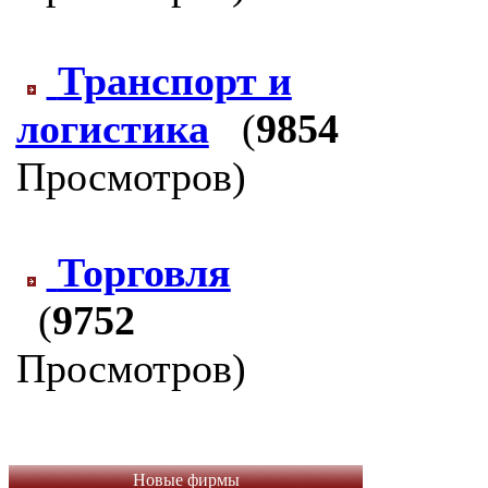
Транспорт и
логистика
(
9854
Просмотров)
Торговля
(
9752
Просмотров)
Новые фирмы