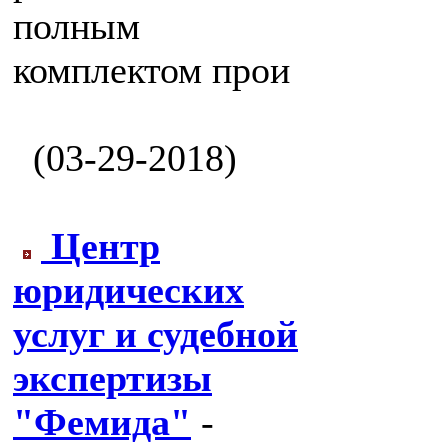
полным
комплектом прои
(03-29-2018)
Центр
юридических
услуг и судебной
экспертизы
"Фемида"
-