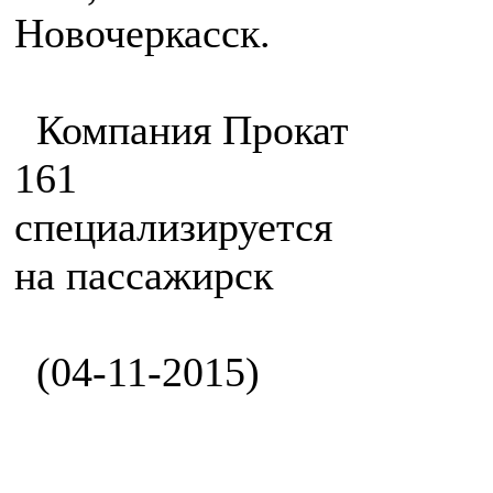
Новочеркасск.
Компания Прокат
161
специализируется
на пассажирск
(04-11-2015)