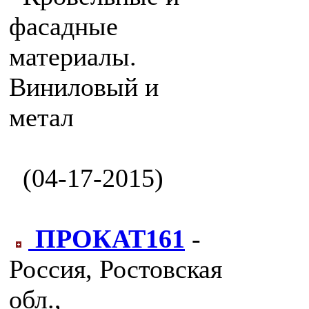
фасадные
материалы.
Виниловый и
метал
(04-17-2015)
ПРОКАТ161
-
Россия, Ростовская
обл.,