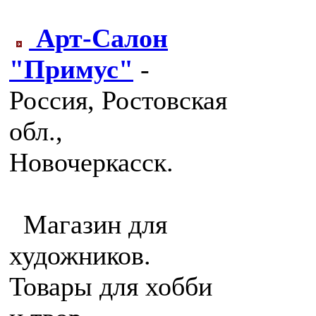
Арт-Салон
"Примус"
-
Россия, Ростовская
обл.,
Новочеркасск.
Магазин для
художников.
Товары для хобби