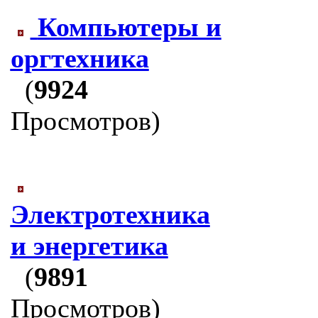
Компьютеры и
оргтехника
(
9924
Просмотров)
Электротехника
и энергетика
(
9891
Просмотров)