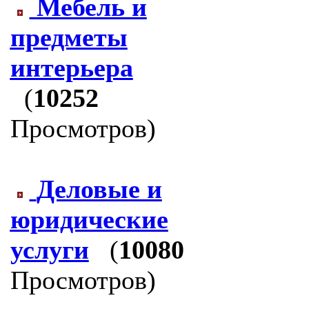
Мебель и
предметы
интерьера
(
10252
Просмотров)
Деловые и
юридические
услуги
(
10080
Просмотров)