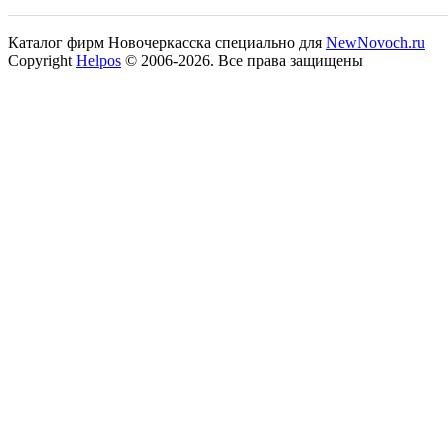
Каталог фирм Новочеркасска специально для
NewNovoch.ru
Copyright
Helpos
© 2006-2026. Все права защищены