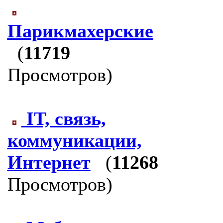
Парикмахерские
(
11719
Просмотров)
IT, связь,
коммуникации,
Интернет
(
11268
Просмотров)